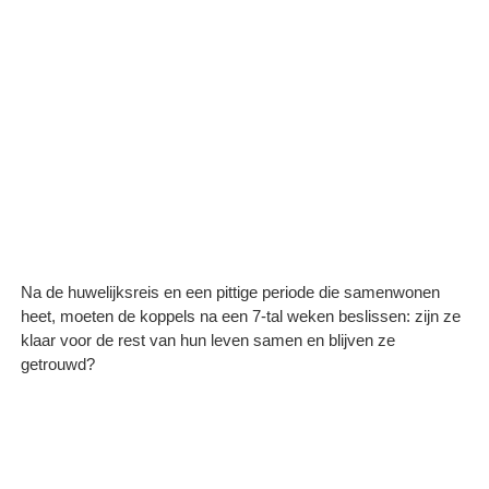
Na de huwelijksreis en een pittige periode die samenwonen
heet, moeten de koppels na een 7-tal weken beslissen: zijn ze
klaar voor de rest van hun leven samen en blijven ze
getrouwd?