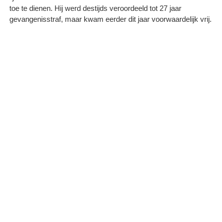
toe te dienen. Hij werd destijds veroordeeld tot 27 jaar
gevangenisstraf, maar kwam eerder dit jaar voorwaardelijk vrij.