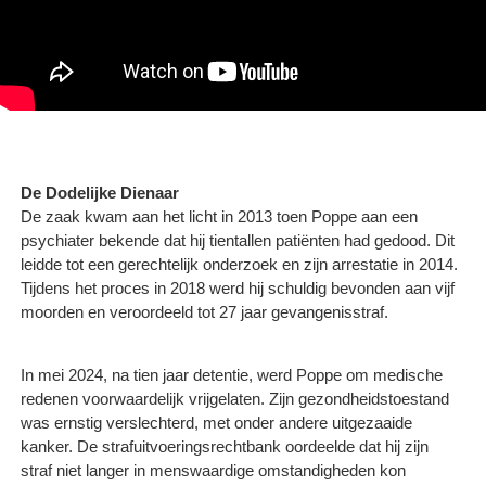
De Dodelijke Dienaar
De zaak kwam aan het licht in 2013 toen Poppe aan een
psychiater bekende dat hij tientallen patiënten had gedood. Dit
leidde tot een gerechtelijk onderzoek en zijn arrestatie in 2014.
Tijdens het proces in 2018 werd hij schuldig bevonden aan vijf
moorden en veroordeeld tot 27 jaar gevangenisstraf.
In mei 2024, na tien jaar detentie, werd Poppe om medische
redenen voorwaardelijk vrijgelaten. Zijn gezondheidstoestand
was ernstig verslechterd, met onder andere uitgezaaide
kanker. De strafuitvoeringsrechtbank oordeelde dat hij zijn
straf niet langer in menswaardige omstandigheden kon