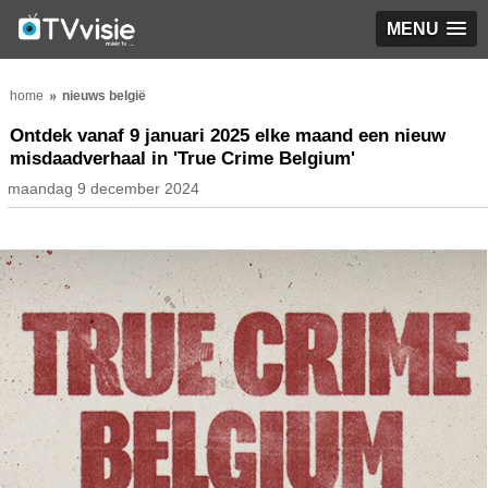
MENU
home
nieuws belgië
Ontdek vanaf 9 januari 2025 elke maand een nieuw
misdaadverhaal in 'True Crime Belgium'
maandag 9 december 2024