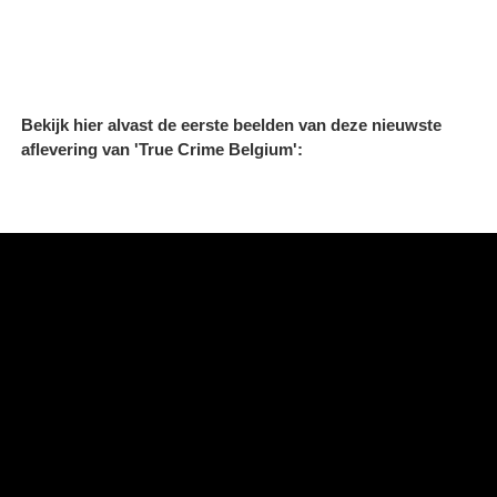
Bekijk hier alvast de eerste beelden van deze nieuwste
aflevering van 'True Crime Belgium':