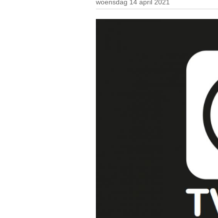
woensdag 14 april 2021