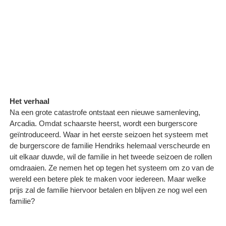
Het verhaal
Na een grote catastrofe ontstaat een nieuwe samenleving,
Arcadia. Omdat schaarste heerst, wordt een burgerscore
geïntroduceerd. Waar in het eerste seizoen het systeem met
de burgerscore de familie Hendriks helemaal verscheurde en
uit elkaar duwde, wil de familie in het tweede seizoen de rollen
omdraaien. Ze nemen het op tegen het systeem om zo van de
wereld een betere plek te maken voor iedereen. Maar welke
prijs zal de familie hiervoor betalen en blijven ze nog wel een
familie?