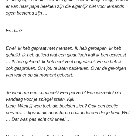
er van haar papa beelden zijn die eigenlijk niet voor iemands
ogen bestemd zijn …
En dan?
Ewel. Ik heb gepraat met mensen. Ik heb geroepen. Ik heb
gehuild. Ik heb getierd wat een gigantisch kalf ik ben geweest
… Ik heb geleerd. Ik heb heel veel nagedacht. En nu heb ik
ook gesproken. Om jou te laten nadenken. Over de gevolgen
van wat er op dit moment gebeurt.
Je vindt me een crimineel? Een pervert? Een viezerik? Ga
vandaag voor je spiegel staan. Kijk
Lang. Want jij wou toch die beelden zien? Ook een beetje
pervers… Jij wou die doorsturen naar iedereen die je kent. Wel
… Dat was pas echt crimineel …