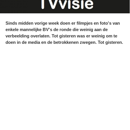
Sinds midden vorige week doen er filmpjes en foto's van
enkele mannelijke BV's de ronde die weinig aan de
verbeelding overlaten. Tot gisteren was er weinig om te
doen in de media en de betrokkenen zwegen. Tot gisteren.