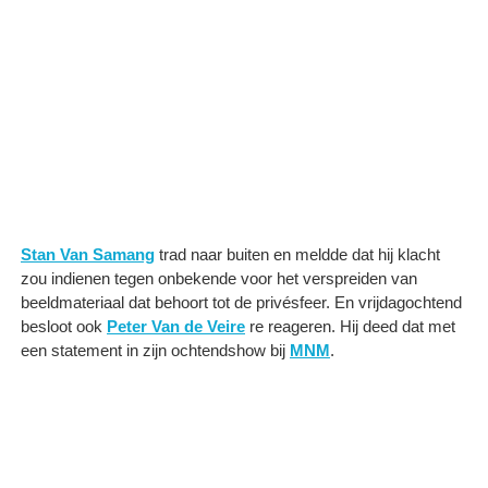
Stan Van Samang
trad naar buiten en meldde dat hij klacht
zou indienen tegen onbekende voor het verspreiden van
beeldmateriaal dat behoort tot de privésfeer. En vrijdagochtend
besloot ook
Peter Van de Veire
re reageren. Hij deed dat met
een statement in zijn ochtendshow bij
MNM
.