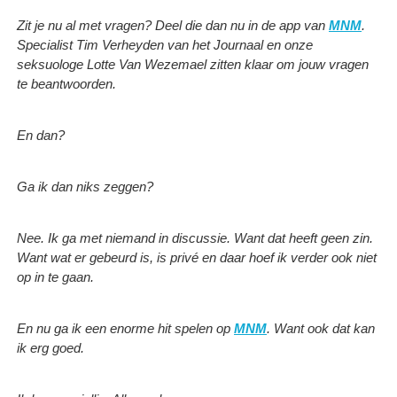
Zit je nu al met vragen? Deel die dan nu in de app van
MNM
.
Specialist Tim Verheyden van het Journaal en onze
seksuologe Lotte Van Wezemael zitten klaar om jouw vragen
te beantwoorden.
En dan?
Ga ik dan niks zeggen?
Nee. Ik ga met niemand in discussie. Want dat heeft geen zin.
Want wat er gebeurd is, is privé en daar hoef ik verder ook niet
op in te gaan.
En nu ga ik een enorme hit spelen op
MNM
. Want ook dat kan
ik erg goed.