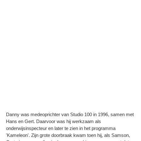
Danny was medeoprichter van Studio 100 in 1996, samen met
Hans en Gert. Daarvoor was hij werkzaam als
onderwijsinspecteur en later te zien in het programma
'Kameleon'. Zijn grote doorbraak kwam toen hij, als Samson,