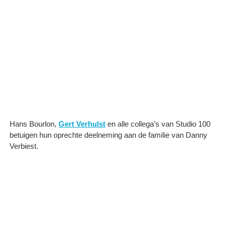
Hans Bourlon,
Gert Verhulst
en alle collega’s van Studio 100
betuigen hun oprechte deelneming aan de familie van Danny
Verbiest.