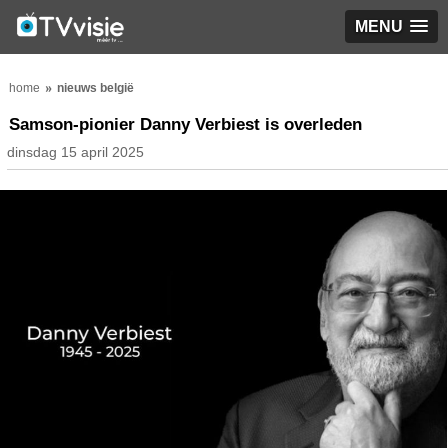
MENU
home
nieuws belgië
Samson-pionier Danny Verbiest is overleden
dinsdag 15 april 2025