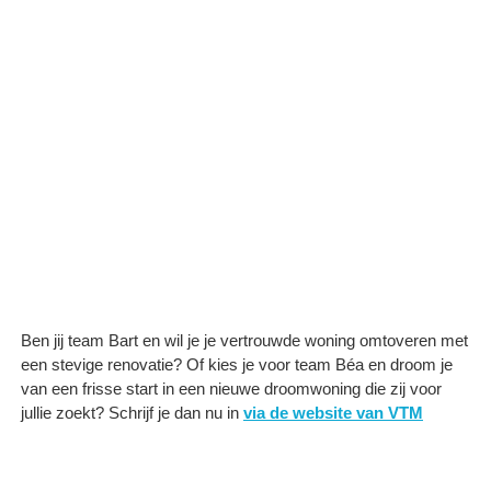
Ben jij team Bart en wil je je vertrouwde woning omtoveren met
een stevige renovatie? Of kies je voor team Béa en droom je
van een frisse start in een nieuwe droomwoning die zij voor
jullie zoekt? Schrijf je dan nu in
via de website van VTM