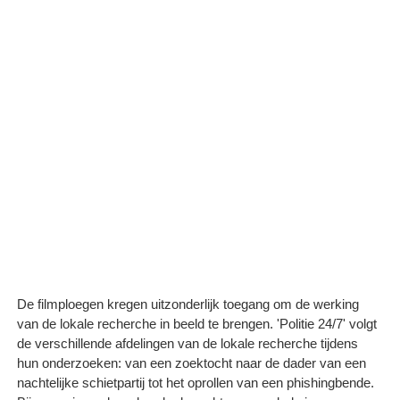
De filmploegen kregen uitzonderlijk toegang om de werking
van de lokale recherche in beeld te brengen. 'Politie 24/7' volgt
de verschillende afdelingen van de lokale recherche tijdens
hun onderzoeken: van een zoektocht naar de dader van een
nachtelijke schietpartij tot het oprollen van een phishingbende.