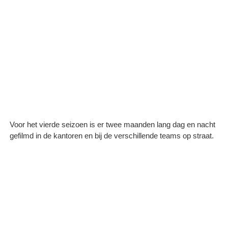
Voor het vierde seizoen is er twee maanden lang dag en nacht
gefilmd in de kantoren en bij de verschillende teams op straat.