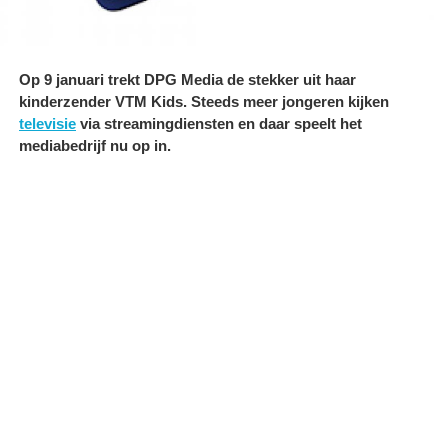
Op 9 januari trekt DPG Media de stekker uit haar
kinderzender VTM Kids. Steeds meer jongeren kijken
televisie
via streamingdiensten en daar speelt het
mediabedrijf nu op in.