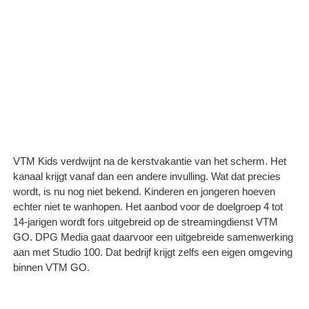
VTM Kids verdwijnt na de kerstvakantie van het scherm. Het
kanaal krijgt vanaf dan een andere invulling. Wat dat precies
wordt, is nu nog niet bekend. Kinderen en jongeren hoeven
echter niet te wanhopen. Het aanbod voor de doelgroep 4 tot
14-jarigen wordt fors uitgebreid op de streamingdienst VTM
GO. DPG Media gaat daarvoor een uitgebreide samenwerking
aan met Studio 100. Dat bedrijf krijgt zelfs een eigen omgeving
binnen VTM GO.