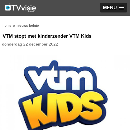
MENU
home
nieuws belgië
VTM stopt met kinderzender VTM Kids
donderdag 22 december 2022