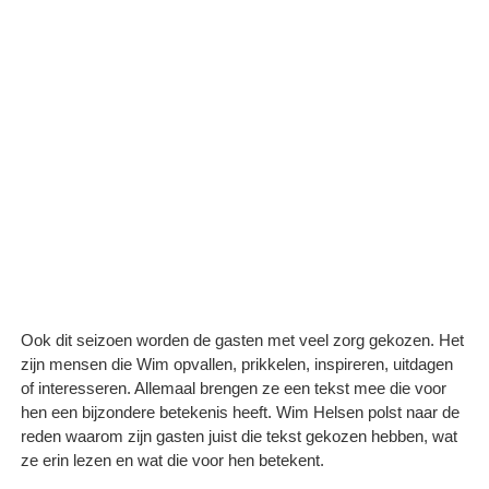
Ook dit seizoen worden de gasten met veel zorg gekozen. Het
zijn mensen die Wim opvallen, prikkelen, inspireren, uitdagen
of interesseren. Allemaal brengen ze een tekst mee die voor
hen een bijzondere betekenis heeft. Wim Helsen polst naar de
reden waarom zijn gasten juist die tekst gekozen hebben, wat
ze erin lezen en wat die voor hen betekent.