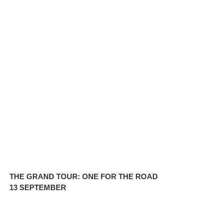
THE GRAND TOUR: ONE FOR THE ROAD
13 SEPTEMBER