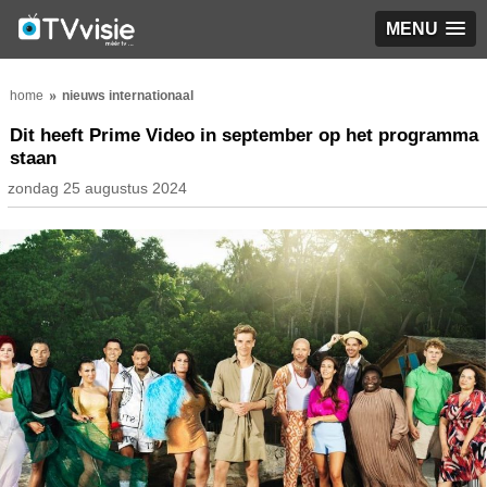
MENU
home
nieuws internationaal
Dit heeft Prime Video in september op het programma
staan
zondag 25 augustus 2024