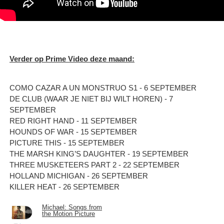
Verder op Prime Video deze maand:
COMO CAZAR A UN MONSTRUO S1 - 6 SEPTEMBER
DE CLUB (WAAR JE NIET BIJ WILT HOREN) - 7
SEPTEMBER
RED RIGHT HAND - 11 SEPTEMBER
HOUNDS OF WAR - 15 SEPTEMBER
PICTURE THIS - 15 SEPTEMBER
THE MARSH KING’S DAUGHTER - 19 SEPTEMBER
THREE MUSKETEERS PART 2 - 22 SEPTEMBER
HOLLAND MICHIGAN - 26 SEPTEMBER
KILLER HEAT - 26 SEPTEMBER
Michael: Songs from
the Motion Picture