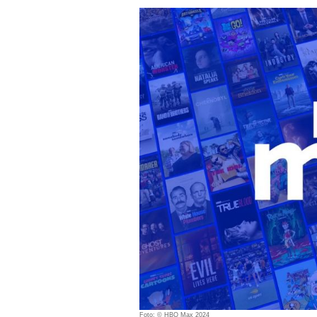
Foto: © HBO Max 2024