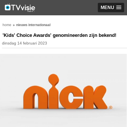
MENU
home
nieuws internationaal
'Kids' Choice Awards' genomineerden zijn bekend!
dinsdag 14 februari 2023