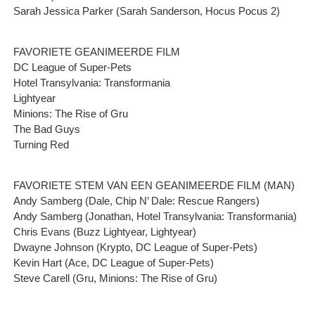
Sarah Jessica Parker (Sarah Sanderson, Hocus Pocus 2)
FAVORIETE GEANIMEERDE FILM
DC League of Super-Pets
Hotel Transylvania: Transformania
Lightyear
Minions: The Rise of Gru
The Bad Guys
Turning Red
FAVORIETE STEM VAN EEN GEANIMEERDE FILM (MAN)
Andy Samberg (Dale, Chip N’ Dale: Rescue Rangers)
Andy Samberg (Jonathan, Hotel Transylvania: Transformania)
Chris Evans (Buzz Lightyear, Lightyear)
Dwayne Johnson (Krypto, DC League of Super-Pets)
Kevin Hart (Ace, DC League of Super-Pets)
Steve Carell (Gru, Minions: The Rise of Gru)