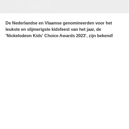
De Nederlandse en Vlaamse genomineerden voor het
leukste en slijmerigste kidsfeest van het jaar, de
'Nickelodeon Kids' Choice Awards 2023', zijn bekend!