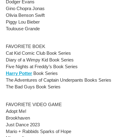
Dodger Evans
Gino Chopra Jonas
Olivia Benson Swift
Piggy Lou Bieber
Toulouse Grande
FAVORIETE BOEK
Cat Kid Comic Club Book Series
Diary of a Wimpy Kid Book Series
Five Nights at Freddy’s Book Series
Harry Potter
Book Series
The Adventures of Captain Underpants Books Series
The Bad Guys Book Series
FAVORIETE VIDEO GAME
Adopt Me!
Brookhaven
Just Dance 2023
Mario + Rabbids Sparks of Hope