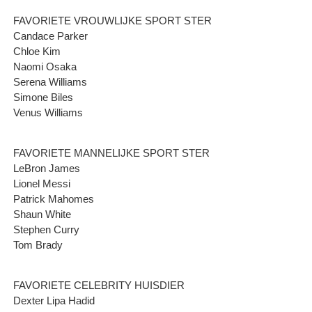
FAVORIETE VROUWLIJKE SPORT STER
Candace Parker
Chloe Kim
Naomi Osaka
Serena Williams
Simone Biles
Venus Williams
FAVORIETE MANNELIJKE SPORT STER
LeBron James
Lionel Messi
Patrick Mahomes
Shaun White
Stephen Curry
Tom Brady
FAVORIETE CELEBRITY HUISDIER
Dexter Lipa Hadid