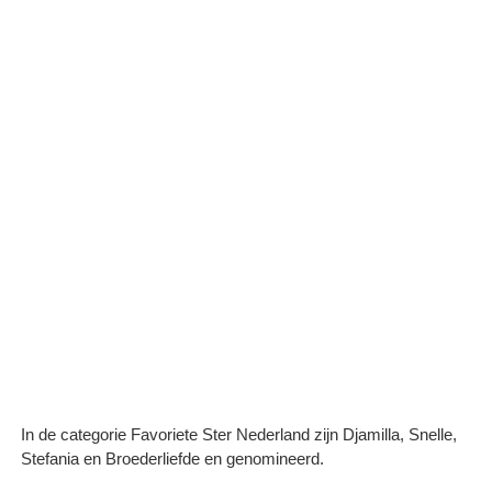
In de categorie Favoriete Ster Nederland zijn Djamilla, Snelle,
Stefania en Broederliefde en genomineerd.