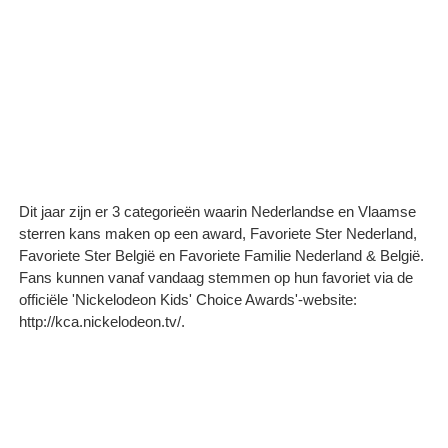
Dit jaar zijn er 3 categorieën waarin Nederlandse en Vlaamse
sterren kans maken op een award, Favoriete Ster Nederland,
Favoriete Ster België en Favoriete Familie Nederland & België.
Fans kunnen vanaf vandaag stemmen op hun favoriet via de
officiële 'Nickelodeon Kids' Choice Awards'-website:
http://kca.nickelodeon.tv/.