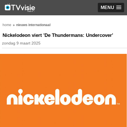
MENU
home
nieuws internationaal
Nickelodeon viert 'De Thundermans: Undercover'
zondag 9 maart 2025