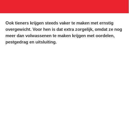
Ook tieners krijgen steeds vaker te maken met ernstig
overgewicht. Voor hen is dat extra zorgelijk, omdat ze nog
meer dan volwassenen te maken krijgen met oordelen,
pestgedrag en uitsluiting.