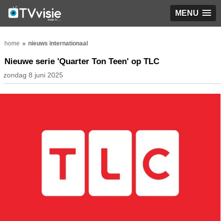
MENU
home
nieuws internationaal
Nieuwe serie 'Quarter Ton Teen' op TLC
zondag 8 juni 2025