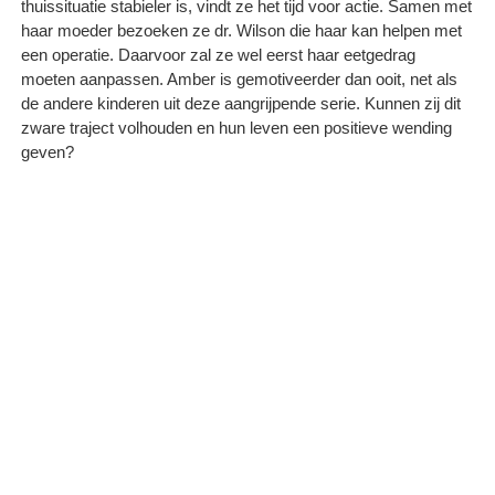
thuissituatie stabieler is, vindt ze het tijd voor actie. Samen met
haar moeder bezoeken ze dr. Wilson die haar kan helpen met
een operatie. Daarvoor zal ze wel eerst haar eetgedrag
moeten aanpassen. Amber is gemotiveerder dan ooit, net als
de andere kinderen uit deze aangrijpende serie. Kunnen zij dit
zware traject volhouden en hun leven een positieve wending
geven?