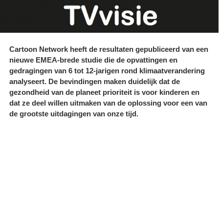
Cartoon Network heeft de resultaten gepubliceerd van een
nieuwe EMEA-brede studie die de opvattingen en
gedragingen van 6 tot 12-jarigen rond klimaatverandering
analyseert. De bevindingen maken duidelijk dat de
gezondheid van de planeet prioriteit is voor kinderen en
dat ze deel willen uitmaken van de oplossing voor een van
de grootste uitdagingen van onze tijd.