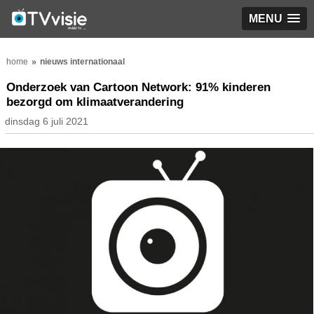
MENU
home
nieuws internationaal
Onderzoek van Cartoon Network: 91% kinderen
bezorgd om klimaatverandering
dinsdag 6 juli 2021