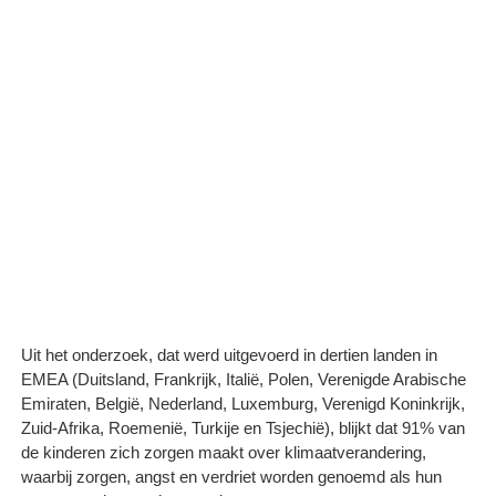
Uit het onderzoek, dat werd uitgevoerd in dertien landen in
EMEA (Duitsland, Frankrijk, Italië, Polen, Verenigde Arabische
Emiraten, België, Nederland, Luxemburg, Verenigd Koninkrijk,
Zuid-Afrika, Roemenië, Turkije en Tsjechië), blijkt dat 91% van
de kinderen zich zorgen maakt over klimaatverandering,
waarbij zorgen, angst en verdriet worden genoemd als hun