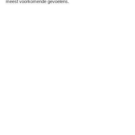
meest voorkomende gevoelens.