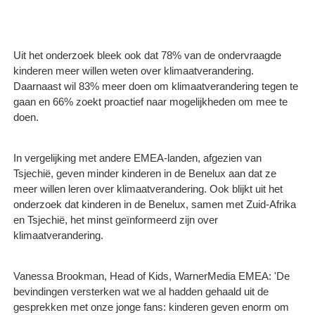
Uit het onderzoek bleek ook dat 78% van de ondervraagde
kinderen meer willen weten over klimaatverandering.
Daarnaast wil 83% meer doen om klimaatverandering tegen te
gaan en 66% zoekt proactief naar mogelijkheden om mee te
doen.
In vergelijking met andere EMEA-landen, afgezien van
Tsjechië, geven minder kinderen in de Benelux aan dat ze
meer willen leren over klimaatverandering. Ook blijkt uit het
onderzoek dat kinderen in de Benelux, samen met Zuid-Afrika
en Tsjechië, het minst geïnformeerd zijn over
klimaatverandering.
Vanessa Brookman, Head of Kids, WarnerMedia EMEA: 'De
bevindingen versterken wat we al hadden gehaald uit de
gesprekken met onze jonge fans: kinderen geven enorm om