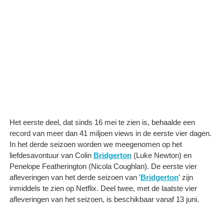
Het eerste deel, dat sinds 16 mei te zien is, behaalde een
record van meer dan 41 miljoen views in de eerste vier dagen.
In het derde seizoen worden we meegenomen op het
liefdesavontuur van Colin
Bridgerton
(Luke Newton) en
Penelope Featherington (Nicola Coughlan). De eerste vier
afleveringen van het derde seizoen van '
Bridgerton
' zijn
inmiddels te zien op Netflix. Deel twee, met de laatste vier
afleveringen van het seizoen, is beschikbaar vanaf 13 juni.