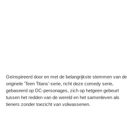
Geïnspireerd door en met de belangrijkste stemmen van de
originele 'Teen Titans'-serie, richt deze comedy serie,
gebaseerd op DC-personages, zich op hetgeen gebeurt
tussen het redden van de wereld en het samenleven als
tieners zonder toezicht van volwassenen.