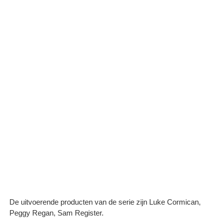
De uitvoerende producten van de serie zijn Luke Cormican,
Peggy Regan, Sam Register.