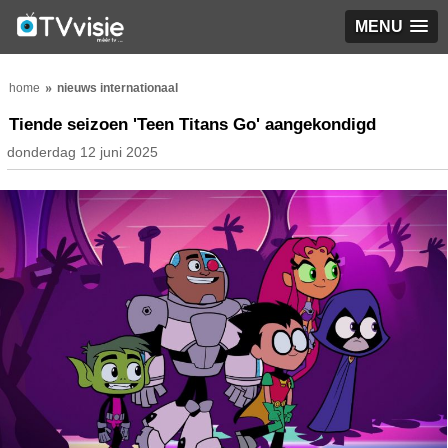
MENU
home
nieuws internationaal
Tiende seizoen 'Teen Titans Go' aangekondigd
donderdag 12 juni 2025