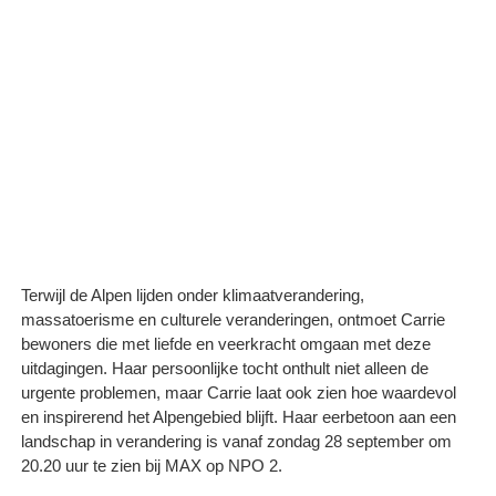
Terwijl de Alpen lijden onder klimaatverandering,
massatoerisme en culturele veranderingen, ontmoet Carrie
bewoners die met liefde en veerkracht omgaan met deze
uitdagingen. Haar persoonlijke tocht onthult niet alleen de
urgente problemen, maar Carrie laat ook zien hoe waardevol
en inspirerend het Alpengebied blijft. Haar eerbetoon aan een
landschap in verandering is vanaf zondag 28 september om
20.20 uur te zien bij MAX op NPO 2.