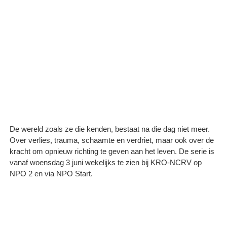
De wereld zoals ze die kenden, bestaat na die dag niet meer.
Over verlies, trauma, schaamte en verdriet, maar ook over de
kracht om opnieuw richting te geven aan het leven. De serie is
vanaf woensdag 3 juni wekelijks te zien bij KRO-NCRV op
NPO 2 en via NPO Start.