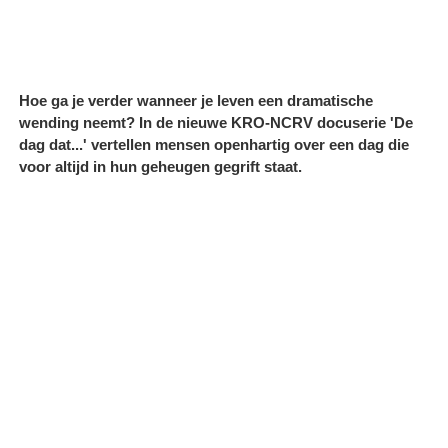
Hoe ga je verder wanneer je leven een dramatische
wending neemt? In de nieuwe KRO-NCRV docuserie 'De
dag dat...' vertellen mensen openhartig over een dag die
voor altijd in hun geheugen gegrift staat.