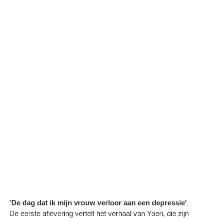
'De dag dat ik mijn vrouw verloor aan een depressie'
De eerste aflevering vertelt het verhaal van Yoeri, die zijn