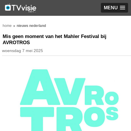
MENU
home
nieuws nederland
Mis geen moment van het Mahler Festival bij
AVROTROS
woensdag 7 mei 2025