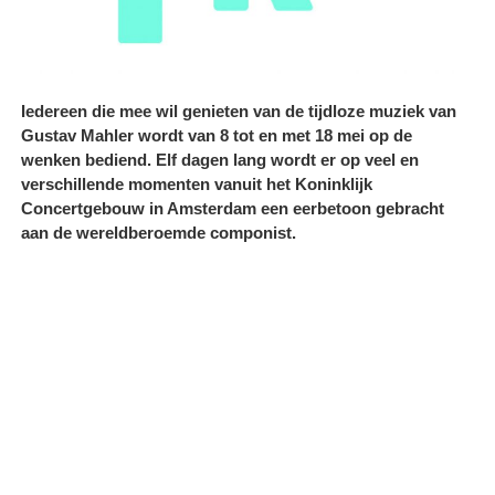
Iedereen die mee wil genieten van de tijdloze muziek van
Gustav Mahler wordt van 8 tot en met 18 mei op de
wenken bediend. Elf dagen lang wordt er op veel en
verschillende momenten vanuit het Koninklijk
Concertgebouw in Amsterdam een eerbetoon gebracht
aan de wereldberoemde componist.