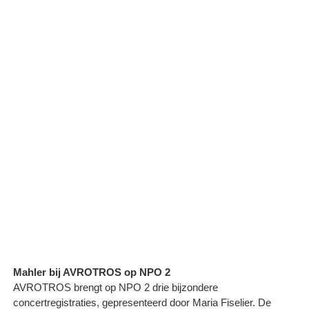
Mahler bij AVROTROS op NPO 2
AVROTROS brengt op NPO 2 drie bijzondere
concertregistraties, gepresenteerd door Maria Fiselier. De