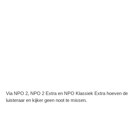
Via NPO 2, NPO 2 Extra en NPO Klassiek Extra hoeven de
luisteraar en kijker geen noot te missen.