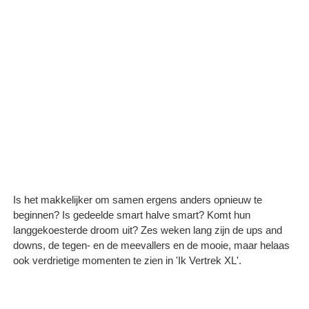
Is het makkelijker om samen ergens anders opnieuw te
beginnen? Is gedeelde smart halve smart? Komt hun
langgekoesterde droom uit? Zes weken lang zijn de ups and
downs, de tegen- en de meevallers en de mooie, maar helaas
ook verdrietige momenten te zien in 'Ik Vertrek XL'.