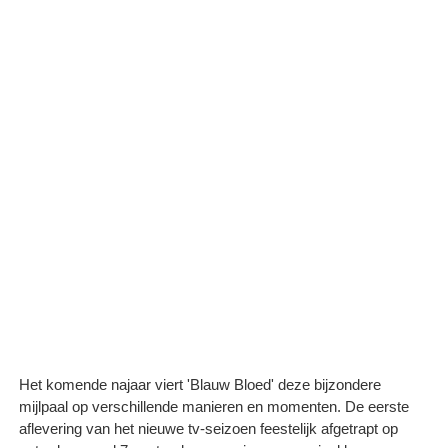
Het komende najaar viert 'Blauw Bloed' deze bijzondere
mijlpaal op verschillende manieren en momenten. De eerste
aflevering van het nieuwe tv-seizoen feestelijk afgetrapt op