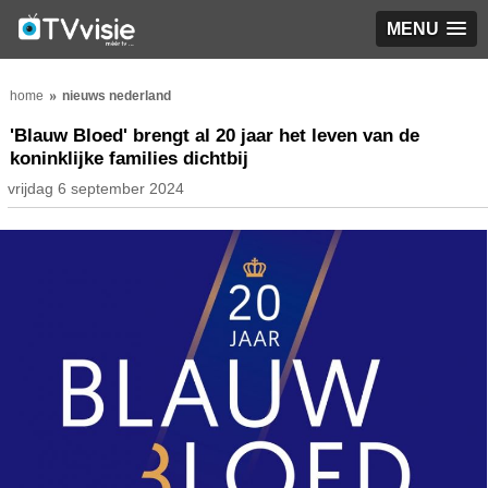
MENU
home
nieuws nederland
'Blauw Bloed' brengt al 20 jaar het leven van de
koninklijke families dichtbij
vrijdag 6 september 2024