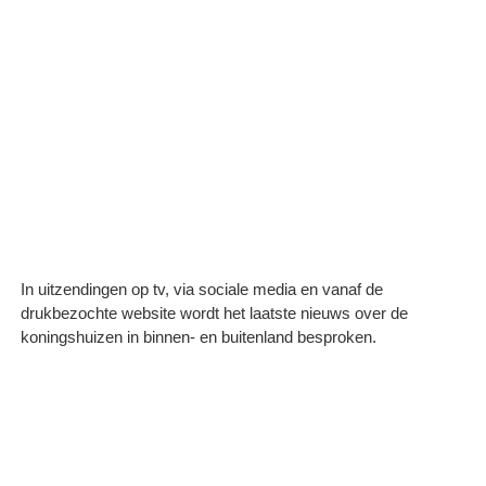
In uitzendingen op tv, via sociale media en vanaf de
drukbezochte website wordt het laatste nieuws over de
koningshuizen in binnen- en buitenland besproken.