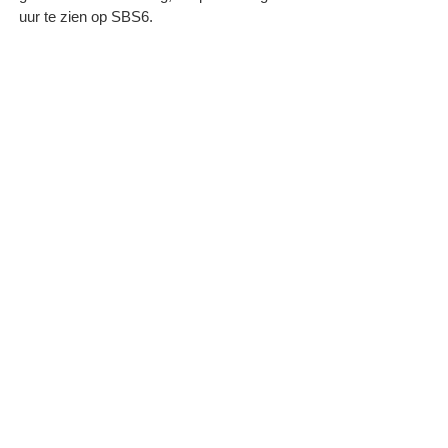
uur te zien op SBS6.