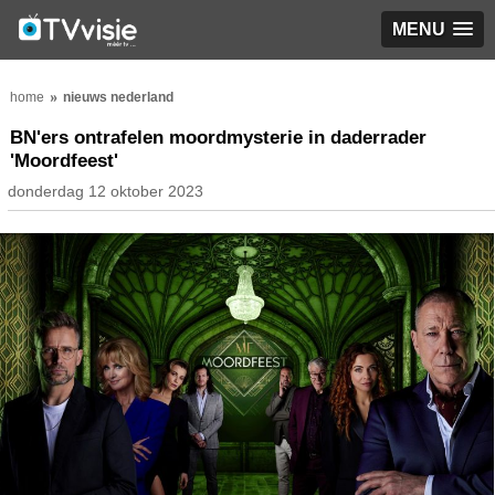
MENU
home
nieuws nederland
BN'ers ontrafelen moordmysterie in daderrader
'Moordfeest'
donderdag 12 oktober 2023