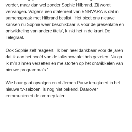
verder, maar dan wel zonder Sophie Hilbrand. Zij wordt
vervangen. Volgens een statement van BNNVARA is dat in
samenspraak met Hilbrand beslist. 'Het biedt ons nieuwe
kansen nu Sophie weer beschikbaar is voor de presentatie en
ontwikkeling van andere titels', klinkt het in de krant De
Telegraaf.
Ook Sophie zelf reageert: 'Ik ben heel dankbaar voor de jaren
dat ik aan het hoofd van de talkshowtafel heb gezeten. Nu ga
ik m’n zinnen verzetten en me storten op het ontwikkelen van
nieuwe programma’s.'
Wie haar gaat opvolgen en of Jeroen Pauw terugkeert in het
nieuwe tv-seizoen, is nog niet bekend. Daarover
communiceert de omroep later.