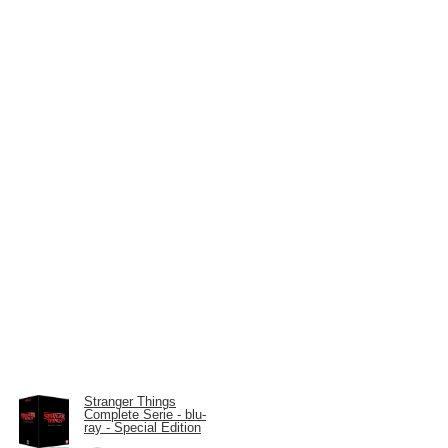
Stranger Things
Complete Serie - blu-
ray - Special Edition