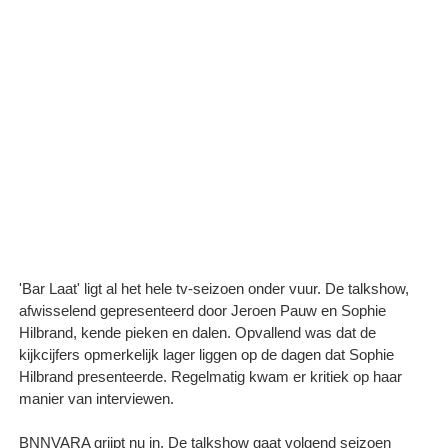
'Bar Laat' ligt al het hele tv-seizoen onder vuur. De talkshow,
afwisselend gepresenteerd door Jeroen Pauw en Sophie
Hilbrand, kende pieken en dalen. Opvallend was dat de
kijkcijfers opmerkelijk lager liggen op de dagen dat Sophie
Hilbrand presenteerde. Regelmatig kwam er kritiek op haar
manier van interviewen.
BNNVARA grijpt nu in. De talkshow gaat volgend seizoen