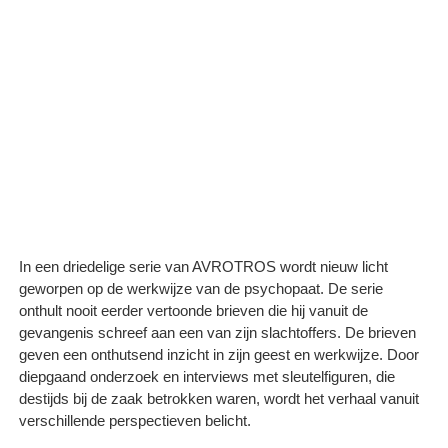
In een driedelige serie van AVROTROS wordt nieuw licht
geworpen op de werkwijze van de psychopaat. De serie
onthult nooit eerder vertoonde brieven die hij vanuit de
gevangenis schreef aan een van zijn slachtoffers. De brieven
geven een onthutsend inzicht in zijn geest en werkwijze. Door
diepgaand onderzoek en interviews met sleutelfiguren, die
destijds bij de zaak betrokken waren, wordt het verhaal vanuit
verschillende perspectieven belicht.