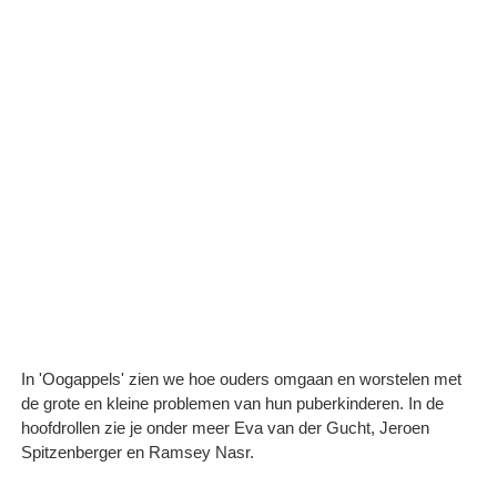
In 'Oogappels' zien we hoe ouders omgaan en worstelen met
de grote en kleine problemen van hun puberkinderen. In de
hoofdrollen zie je onder meer Eva van der Gucht, Jeroen
Spitzenberger en Ramsey Nasr.