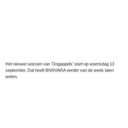
Het nieuwe seizoen van 'Oogappels' start op woensdag 13
september. Dat heeft BNNVARA eerder van de week laten
weten.