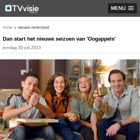
MENU
home
nieuws nederland
Dan start het nieuwe seizoen van 'Oogappels'
zondag 30 juli 2023