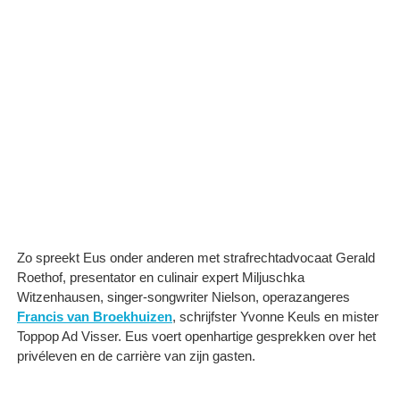
Zo spreekt Eus onder anderen met strafrechtadvocaat Gerald
Roethof, presentator en culinair expert Miljuschka
Witzenhausen, singer-songwriter Nielson, operazangeres
Francis van Broekhuizen
, schrijfster Yvonne Keuls en mister
Toppop Ad Visser. Eus voert openhartige gesprekken over het
privéleven en de carrière van zijn gasten.