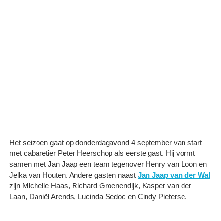
Het seizoen gaat op donderdagavond 4 september van start
met cabaretier Peter Heerschop als eerste gast. Hij vormt
samen met Jan Jaap een team tegenover Henry van Loon en
Jelka van Houten. Andere gasten naast
Jan Jaap van der Wal
zijn Michelle Haas, Richard Groenendijk, Kasper van der
Laan, Daniël Arends, Lucinda Sedoc en Cindy Pieterse.