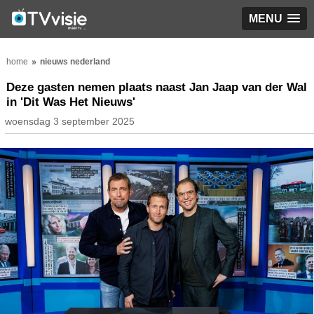
MENU
home
nieuws nederland
Deze gasten nemen plaats naast Jan Jaap van der Wal
in 'Dit Was Het Nieuws'
woensdag 3 september 2025