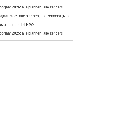
oorjaar 2026: alle plannen, alle zenders
ajaar 2025: alle plannen, alle zenders! (NL)
ezuinigingen bij NPO
oorjaar 2025: alle plannen, alle zenders