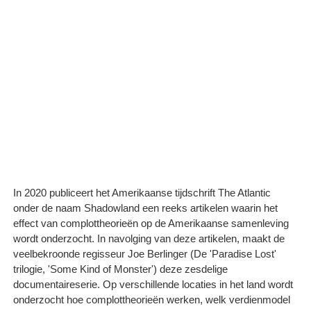
In 2020 publiceert het Amerikaanse tijdschrift The Atlantic
onder de naam Shadowland een reeks artikelen waarin het
effect van complottheorieën op de Amerikaanse samenleving
wordt onderzocht. In navolging van deze artikelen, maakt de
veelbekroonde regisseur Joe Berlinger (De 'Paradise Lost'
trilogie, 'Some Kind of Monster') deze zesdelige
documentaireserie. Op verschillende locaties in het land wordt
onderzocht hoe complottheorieën werken, welk verdienmodel