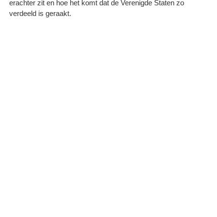
erachter zit en hoe het komt dat de Verenigde Staten zo
verdeeld is geraakt.