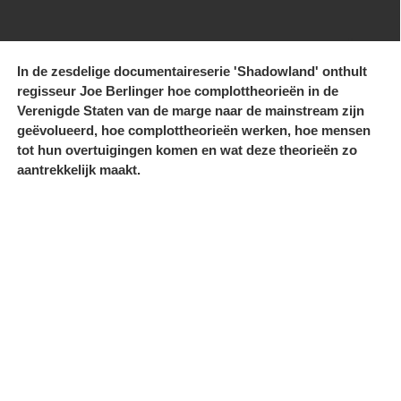
In de zesdelige documentaireserie 'Shadowland' onthult
regisseur Joe Berlinger hoe complottheorieën in de
Verenigde Staten van de marge naar de mainstream zijn
geëvolueerd, hoe complottheorieën werken, hoe mensen
tot hun overtuigingen komen en wat deze theorieën zo
aantrekkelijk maakt.