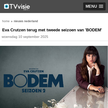
MENU
home
nieuws nederland
Eva Crutzen terug met tweede seizoen van 'BODEM'
woensdag 10 september 2025