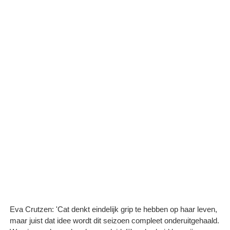
Eva Crutzen: 'Cat denkt eindelijk grip te hebben op haar leven,
maar juist dat idee wordt dit seizoen compleet onderuitgehaald.