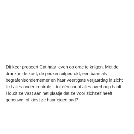
Dit keer probeert Cat haar leven op orde te krijgen. Met de
drank in de kast, de peuken uitgedrukt, een baan als
begrafenisondernemer en haar veertigste verjaardag in zicht
lijkt alles onder controle – tot één nacht alles overhoop haalt.
Houdt ze vast aan het plaatje dat ze voor zichzelf heeft
gebouwd, of kiest ze haar eigen pad?