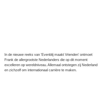
In de nieuwe reeks van 'Evenblij maakt Vrienden' ontmoet
Frank de allergrootste Nederlanders die op dit moment
excelleren op wereldniveau. Allemaal ontstegen zij Nederland
en zichzelf om internationaal carrière te maken.