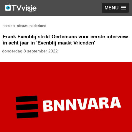
MENU
home
nieuws nederland
Frank Evenblij strikt Oerlemans voor eerste interview
in acht jaar in 'Evenblij maakt Vrienden'
donderdag 8 september 2022