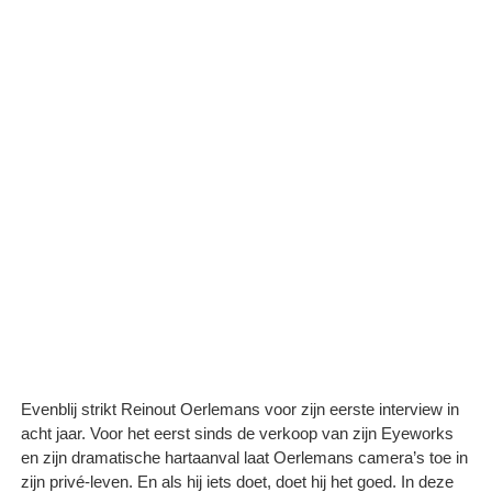
Evenblij strikt Reinout Oerlemans voor zijn eerste interview in
acht jaar. Voor het eerst sinds de verkoop van zijn Eyeworks
en zijn dramatische hartaanval laat Oerlemans camera’s toe in
zijn privé-leven. En als hij iets doet, doet hij het goed. In deze