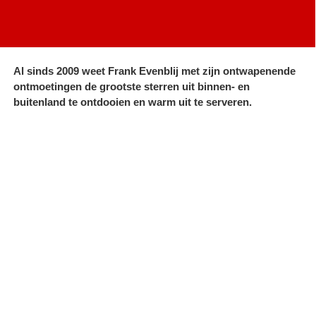
Al sinds 2009 weet Frank Evenblij met zijn ontwapenende
ontmoetingen de grootste sterren uit binnen- en
buitenland te ontdooien en warm uit te serveren.