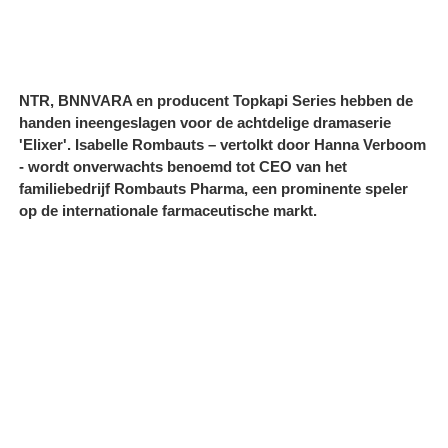
NTR, BNNVARA en producent Topkapi Series hebben de
handen ineengeslagen voor de achtdelige dramaserie
'Elixer'. Isabelle Rombauts – vertolkt door Hanna Verboom
- wordt onverwachts benoemd tot CEO van het
familiebedrijf Rombauts Pharma, een prominente speler
op de internationale farmaceutische markt.