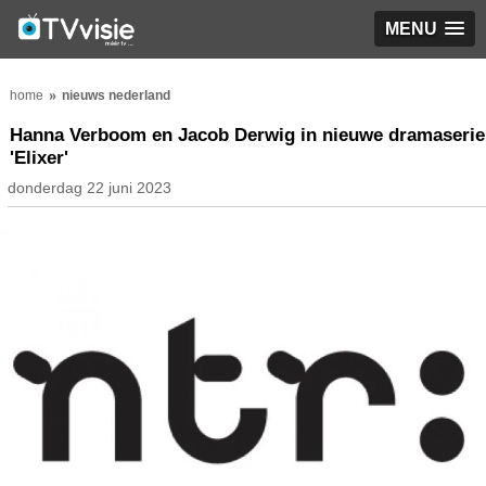
MENU
home
nieuws nederland
Hanna Verboom en Jacob Derwig in nieuwe dramaserie
'Elixer'
donderdag 22 juni 2023