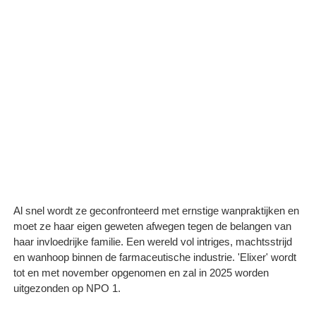
Al snel wordt ze geconfronteerd met ernstige wanpraktijken en
moet ze haar eigen geweten afwegen tegen de belangen van
haar invloedrijke familie. Een wereld vol intriges, machtsstrijd
en wanhoop binnen de farmaceutische industrie. 'Elixer' wordt
tot en met november opgenomen en zal in 2025 worden
uitgezonden op NPO 1.