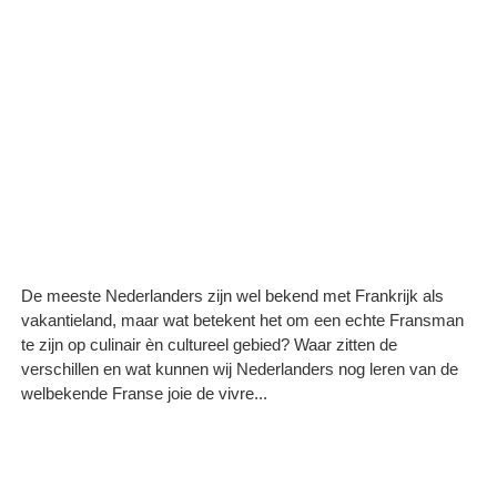
De meeste Nederlanders zijn wel bekend met Frankrijk als
vakantieland, maar wat betekent het om een echte Fransman
te zijn op culinair èn cultureel gebied? Waar zitten de
verschillen en wat kunnen wij Nederlanders nog leren van de
welbekende Franse joie de vivre...