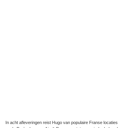
In acht afleveringen reist Hugo van populaire Franse locaties