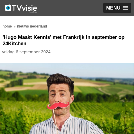
MENU
home
nieuws nederland
'Hugo Maakt Kennis' met Frankrijk in september op
24Kitchen
vrijdag 6 september 2024