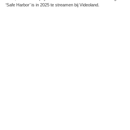
‘Safe Harbor’ is in 2025 te streamen bij Videoland.