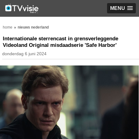
MENU
home
nieuws nederland
Internationale sterrencast in grensverleggende
Videoland Original misdaadserie 'Safe Harbor'
donderdag 6 juni 2024