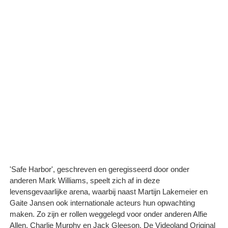
'Safe Harbor', geschreven en geregisseerd door onder
anderen Mark Williams, speelt zich af in deze
levensgevaarlijke arena, waarbij naast Martijn Lakemeier en
Gaite Jansen ook internationale acteurs hun opwachting
maken. Zo zijn er rollen weggelegd voor onder anderen Alfie
Allen, Charlie Murphy en Jack Gleeson. De Videoland Original