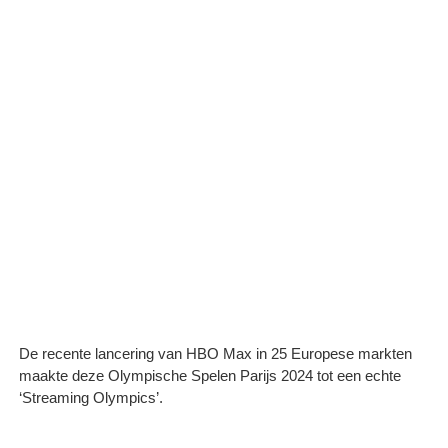
De recente lancering van HBO Max in 25 Europese markten
maakte deze Olympische Spelen Parijs 2024 tot een echte
‘Streaming Olympics’.