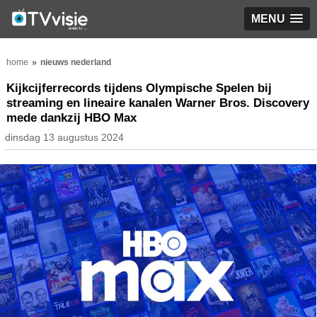
MENU
home
nieuws nederland
Kijkcijferrecords tijdens Olympische Spelen bij
streaming en lineaire kanalen Warner Bros. Discovery
mede dankzij HBO Max
dinsdag 13 augustus 2024