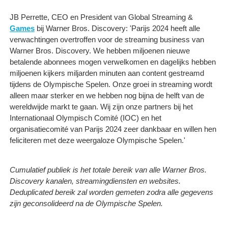
JB Perrette, CEO en President van Global Streaming &
Games
bij Warner Bros. Discovery: 'Parijs 2024 heeft alle
verwachtingen overtroffen voor de streaming business van
Warner Bros. Discovery. We hebben miljoenen nieuwe
betalende abonnees mogen verwelkomen en dagelijks hebben
miljoenen kijkers miljarden minuten aan content gestreamd
tijdens de Olympische Spelen. Onze groei in streaming wordt
alleen maar sterker en we hebben nog bijna de helft van de
wereldwijde markt te gaan. Wij zijn onze partners bij het
Internationaal Olympisch Comité (IOC) en het
organisatiecomité van Parijs 2024 zeer dankbaar en willen hen
feliciteren met deze weergaloze Olympische Spelen.'
Cumulatief publiek is het totale bereik van alle Warner Bros.
Discovery kanalen, streamingdiensten en websites.
Deduplicated bereik zal worden gemeten zodra alle gegevens
zijn geconsolideerd na de Olympische Spelen.