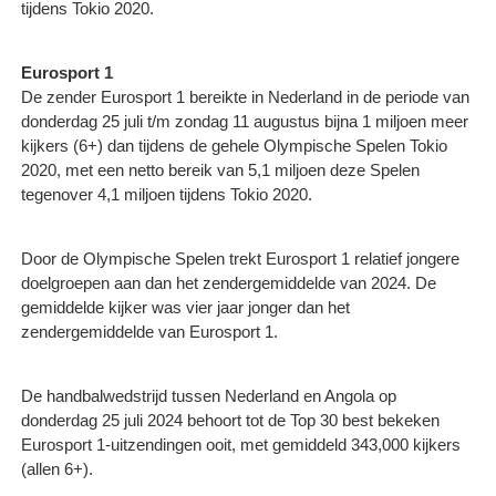
tijdens Tokio 2020.
Eurosport 1
De zender Eurosport 1 bereikte in Nederland in de periode van
donderdag 25 juli t/m zondag 11 augustus bijna 1 miljoen meer
kijkers (6+) dan tijdens de gehele Olympische Spelen Tokio
2020, met een netto bereik van 5,1 miljoen deze Spelen
tegenover 4,1 miljoen tijdens Tokio 2020.
Door de Olympische Spelen trekt Eurosport 1 relatief jongere
doelgroepen aan dan het zendergemiddelde van 2024. De
gemiddelde kijker was vier jaar jonger dan het
zendergemiddelde van Eurosport 1.
De handbalwedstrijd tussen Nederland en Angola op
donderdag 25 juli 2024 behoort tot de Top 30 best bekeken
Eurosport 1-uitzendingen ooit, met gemiddeld 343,000 kijkers
(allen 6+).