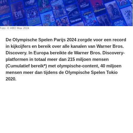
Foto: © HBO Max 2024
De Olympische Spelen Parijs 2024 zorgde voor een record
in kijkcijfers en bereik over alle kanalen van Warner Bros.
Discovery. In Europa bereikte de Warner Bros. Discovery-
platformen in totaal meer dan 215 miljoen mensen
(Cumulatief bereik*) met olympische-content, 40 miljoen
mensen meer dan tijdens de Olympische Spelen Tokio
2020.