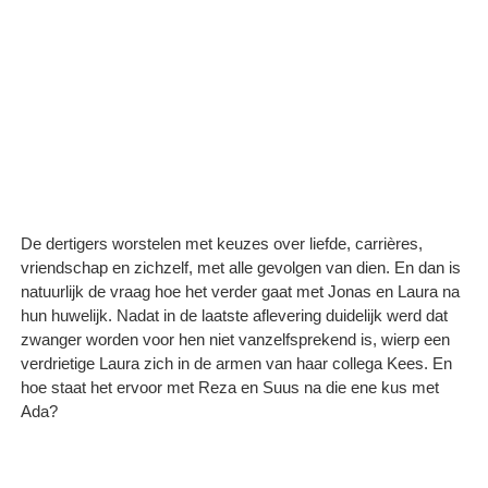
De dertigers worstelen met keuzes over liefde, carrières,
vriendschap en zichzelf, met alle gevolgen van dien. En dan is
natuurlijk de vraag hoe het verder gaat met Jonas en Laura na
hun huwelijk. Nadat in de laatste aflevering duidelijk werd dat
zwanger worden voor hen niet vanzelfsprekend is, wierp een
verdrietige Laura zich in de armen van haar collega Kees. En
hoe staat het ervoor met Reza en Suus na die ene kus met
Ada?