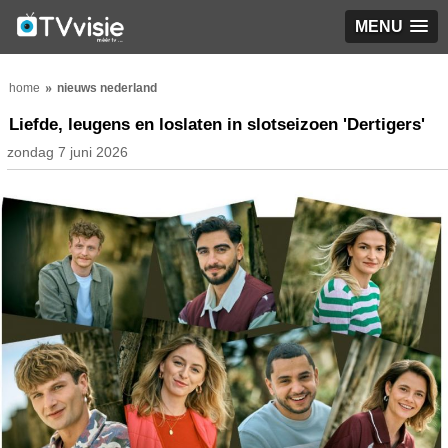
MENU
home
nieuws nederland
Liefde, leugens en loslaten in slotseizoen 'Dertigers'
zondag 7 juni 2026