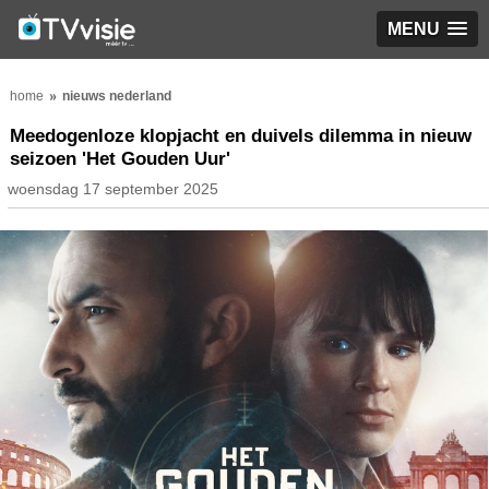
MENU
home
nieuws nederland
Meedogenloze klopjacht en duivels dilemma in nieuw
seizoen 'Het Gouden Uur'
woensdag 17 september 2025