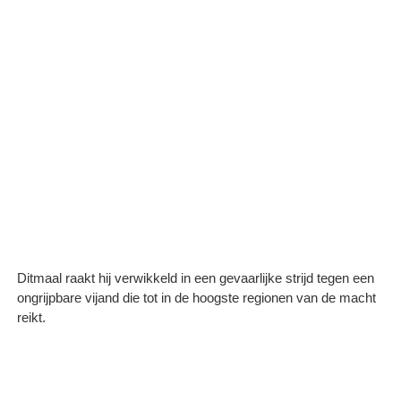
Ditmaal raakt hij verwikkeld in een gevaarlijke strijd tegen een
ongrijpbare vijand die tot in de hoogste regionen van de macht
reikt.