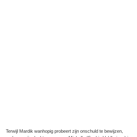
Terwijl Mardik wanhopig probeert zijn onschuld te bewijzen,