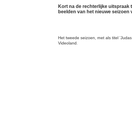
Kort na de rechterlijke uitspraak
beelden van het nieuwe seizoen va
Het tweede seizoen, met als titel 'Judas 
Videoland.