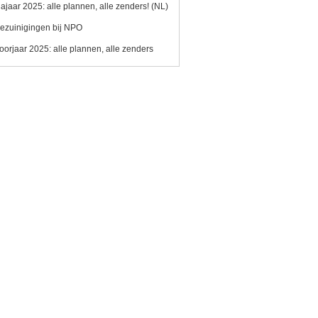
ajaar 2025: alle plannen, alle zenders! (NL)
ezuinigingen bij NPO
oorjaar 2025: alle plannen, alle zenders