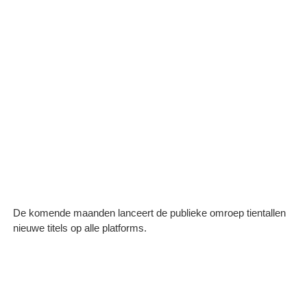
De komende maanden lanceert de publieke omroep tientallen
nieuwe titels op alle platforms.