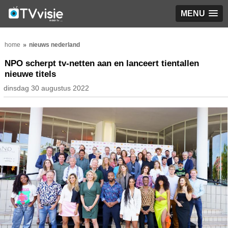
MENU
home
nieuws nederland
NPO scherpt tv-netten aan en lanceert tientallen
nieuwe titels
dinsdag 30 augustus 2022