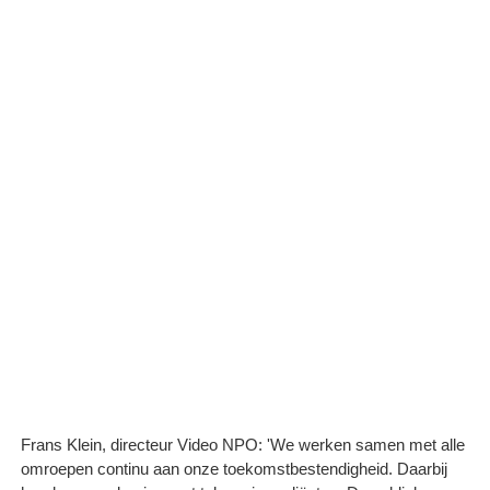
Frans Klein, directeur Video NPO: 'We werken samen met alle
omroepen continu aan onze toekomstbestendigheid. Daarbij