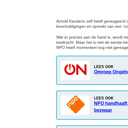
Arnold Karstens zelf heeft gereageerd 
beschuldigingen en spreekt van een 'co
Wat er precies aan de hand is, wordt n
toedracht. Maar het is niet de eerste
NPO heeft momenteel nog niet gereage
LEES OOK
Omroep Ongeho
LEES OOK
NPO handhaaft 
bezwaar