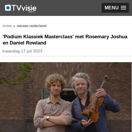
MENU
home
nieuws nederland
'Podium Klassiek Masterclass' met Rosemary Joshua
en Daniel Rowland
maandag 17 juli 2023