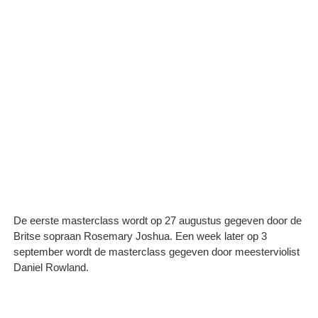
De eerste masterclass wordt op 27 augustus gegeven door de
Britse sopraan Rosemary Joshua. Een week later op 3
september wordt de masterclass gegeven door meesterviolist
Daniel Rowland.