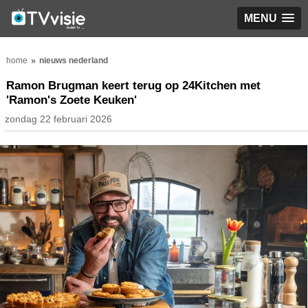
MENU
home
nieuws nederland
Ramon Brugman keert terug op 24Kitchen met
'Ramon's Zoete Keuken'
zondag 22 februari 2026