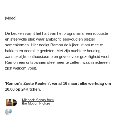
[video]
De keuken vormt het hart van het programma: een robuuste
en sfeervolle plek waar ambacht, eenvoud en plezier
samenkomen. Hier nodigt Ramon de kijker uit om mee te
bakken en vooral te genieten. Met zijn nuchtere houding,
aanstekelijke enthousiasme en gevoel voor gezelligheid weet
Ramon een ontspannen sfeer neer te zetten, waarin iedereen
zich welkom voelt.
'Ramon's Zoete Keuken', vanaf 16 maart elke werkdag om
18.00 op 24Kitchen.
Michael: Songs from
the Motion Picture