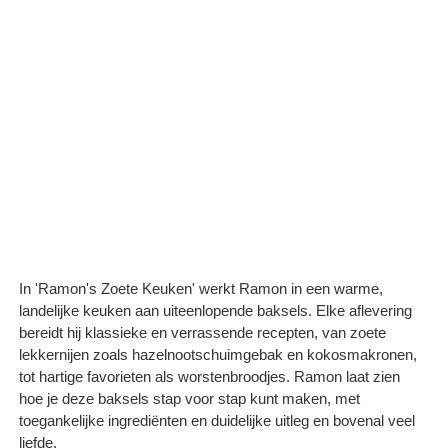
In 'Ramon's Zoete Keuken' werkt Ramon in een warme,
landelijke keuken aan uiteenlopende baksels. Elke aflevering
bereidt hij klassieke en verrassende recepten, van zoete
lekkernijen zoals hazelnootschuimgebak en kokosmakronen,
tot hartige favorieten als worstenbroodjes. Ramon laat zien
hoe je deze baksels stap voor stap kunt maken, met
toegankelijke ingrediënten en duidelijke uitleg en bovenal veel
liefde.