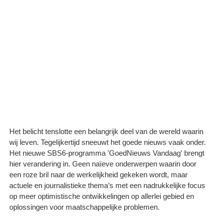
Het belicht tenslotte een belangrijk deel van de wereld waarin
wij leven. Tegelijkertijd sneeuwt het goede nieuws vaak onder.
Het nieuwe SBS6-programma 'GoedNieuws Vandaag' brengt
hier verandering in. Geen naïeve onderwerpen waarin door
een roze bril naar de werkelijkheid gekeken wordt, maar
actuele en journalistieke thema’s met een nadrukkelijke focus
op meer optimistische ontwikkelingen op allerlei gebied en
oplossingen voor maatschappelijke problemen.