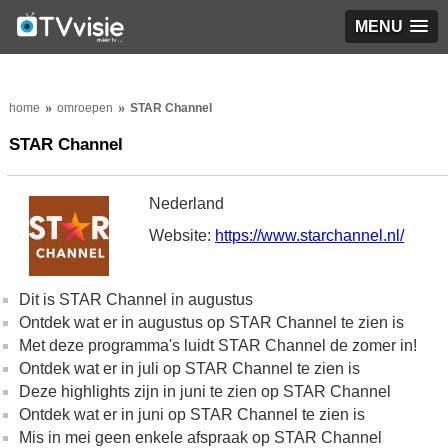
MENU
home
omroepen
STAR Channel
STAR Channel
Nederland
Website:
https://www.starchannel.nl/
Dit is STAR Channel in augustus
Ontdek wat er in augustus op STAR Channel te zien is
Met deze programma's luidt STAR Channel de zomer in!
Ontdek wat er in juli op STAR Channel te zien is
Deze highlights zijn in juni te zien op STAR Channel
Ontdek wat er in juni op STAR Channel te zien is
Mis in mei geen enkele afspraak op STAR Channel