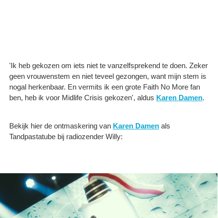
'Ik heb gekozen om iets niet te vanzelfsprekend te doen. Zeker
geen vrouwenstem en niet teveel gezongen, want mijn stem is
nogal herkenbaar. En vermits ik een grote Faith No More fan
ben, heb ik voor Midlife Crisis gekozen', aldus
Karen Damen
.
Bekijk hier de ontmaskering van
Karen Damen
als
Tandpastatube bij radiozender Willy: