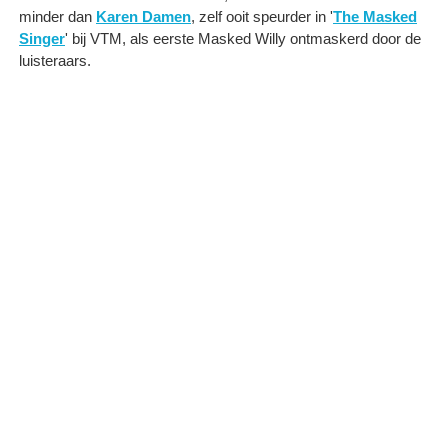
minder dan
Karen Damen
, zelf ooit speurder in '
The Masked
Singer
' bij VTM, als eerste Masked Willy ontmaskerd door de
luisteraars.