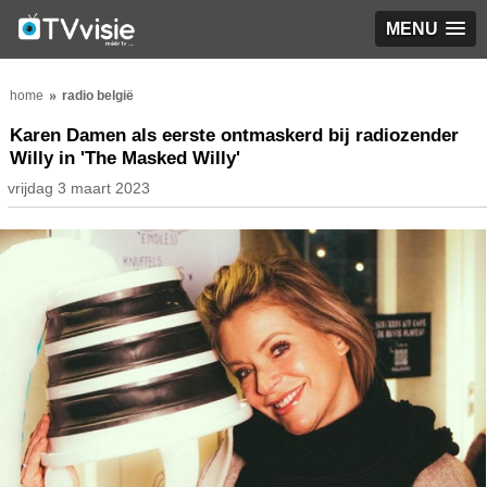
MENU
home
radio belgië
Karen Damen als eerste ontmaskerd bij radiozender
Willy in 'The Masked Willy'
vrijdag 3 maart 2023