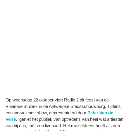
Op woensdag 22 oktober viert Radio 2 dit feest van de
Vlaamse muziek in de Antwerpse Stadsschouwburg. Tijdens
een wervelende show, gepresenteerd door
Peter Van de
Veire
, ​ geniet het publiek van optredens van heel wat artiesten
van bij ons, mét een liveband. Het muziekfeest heeft al jaren