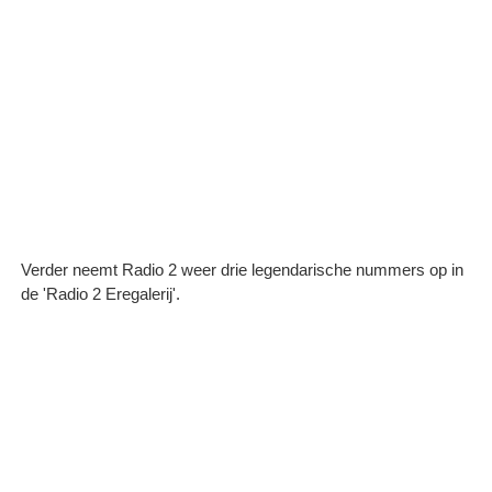
Verder neemt Radio 2 weer drie legendarische nummers op in
de 'Radio 2 Eregalerij'.