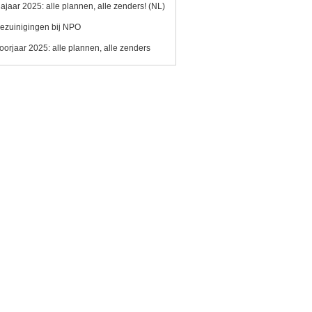
ajaar 2025: alle plannen, alle zenders! (NL)
ezuinigingen bij NPO
oorjaar 2025: alle plannen, alle zenders